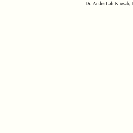
Dr. André Loh-Kliesch,