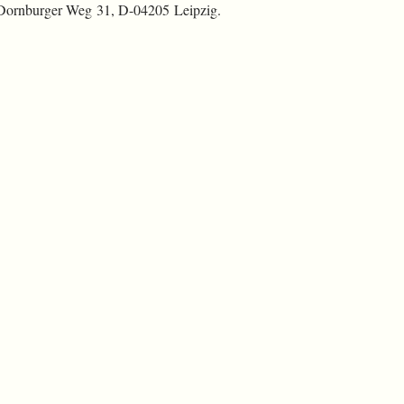
 Dornburger Weg 31, D-04205 Leipzig.