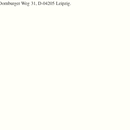
 Dornburger Weg 31, D-04205 Leipzig.