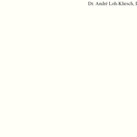
Dr. André Loh-Kliesch,