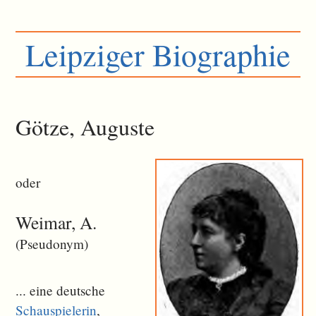
Leipziger Biographie
Götze, Auguste
oder
Weimar, A.
(Pseudonym)
... eine deutsche
Schauspielerin
,