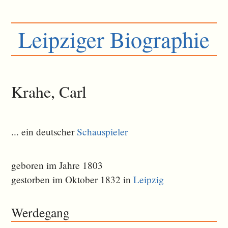
Leipziger Biographie
Krahe, Carl
... ein deutscher
Schauspieler
geboren im Jahre 1803
gestorben im Oktober 1832 in
Leipzig
Werdegang