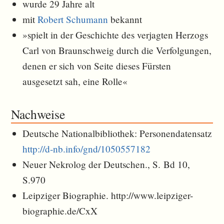
wurde 29 Jahre alt
mit
Robert Schumann
bekannt
»spielt in der Geschichte des verjagten Herzogs
Carl von Braunschweig durch die Verfolgungen,
denen er sich von Seite dieses Fürsten
ausgesetzt sah, eine Rolle«
Nachweise
Deutsche Nationalbibliothek: Personendatensatz
http://d-nb.info/gnd/1050557182
Neuer Nekrolog der Deutschen., S. Bd 10,
S.970
Leipziger Biographie. http://www.leipziger-
biographie.de/CxX