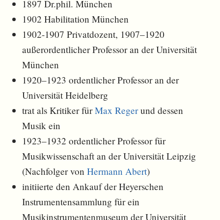
1897 Dr.phil. München
1902 Habilitation München
1902-1907 Privatdozent, 1907–1920
außerordentlicher Professor an der Universität
München
1920–1923 ordentlicher Professor an der
Universität Heidelberg
trat als Kritiker für
Max Reger
und dessen
Musik ein
1923–1932 ordentlicher Professor für
Musikwissenschaft an der Universität Leipzig
(Nachfolger von
Hermann Abert
)
initiierte den Ankauf der Heyerschen
Instrumentensammlung für ein
Musikinstrumentenmuseum der Universität