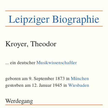
Leipziger Biographie
Kroyer, Theodor
... ein deutscher
Musikwissenschaftler
geboren am 9. September 1873 in
München
gestorben am 12. Januar 1945 in
Wiesbaden
Werdegang