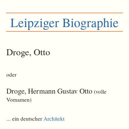
Leipziger Biographie
Droge, Otto
oder
Droge, Hermann Gustav Otto
(volle
Vornamen)
... ein deutscher
Architekt