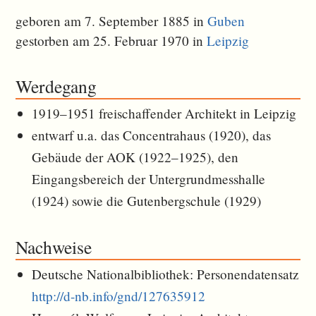
geboren am 7. September 1885 in
Guben
gestorben am 25. Februar 1970 in
Leipzig
Werdegang
1919–1951 freischaffender Architekt in Leipzig
entwarf u.a. das Concentrahaus (1920), das
Gebäude der AOK (1922–1925), den
Eingangsbereich der Untergrundmesshalle
(1924) sowie die Gutenbergschule (1929)
Nachweise
Deutsche Nationalbibliothek: Personendatensatz
http://d-nb.info/gnd/127635912