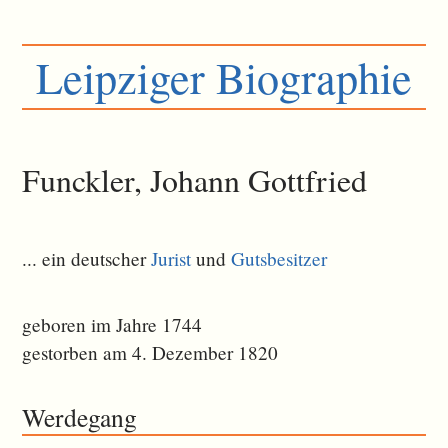
Leipziger Biographie
Funckler, Johann Gottfried
... ein deutscher
Jurist
und
Gutsbesitzer
geboren im Jahre 1744
gestorben am 4. Dezember 1820
Werdegang