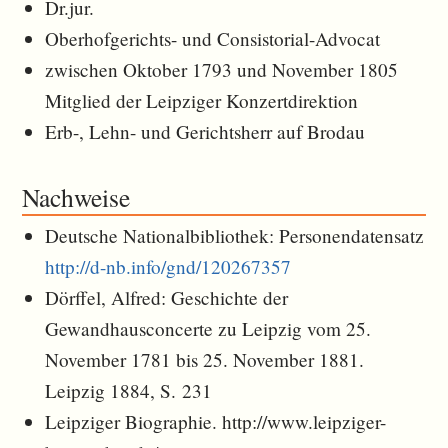
Dr.jur.
Oberhofgerichts- und Consistorial-Advocat
zwischen Oktober 1793 und November 1805
Mitglied der Leipziger Konzertdirektion
Erb-, Lehn- und Gerichtsherr auf Brodau
Nachweise
Deutsche Nationalbibliothek: Personendatensatz
http://d-nb.info/gnd/120267357
Dörffel, Alfred: Geschichte der
Gewandhausconcerte zu Leipzig vom 25.
November 1781 bis 25. November 1881.
Leipzig 1884, S. 231
Leipziger Biographie. http://www.leipziger-