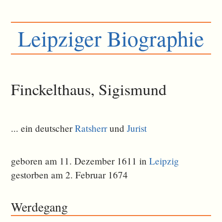
Leipziger Biographie
Finckelthaus, Sigismund
... ein deutscher
Ratsherr
und
Jurist
geboren am 11. Dezember 1611 in
Leipzig
gestorben am 2. Februar 1674
Werdegang