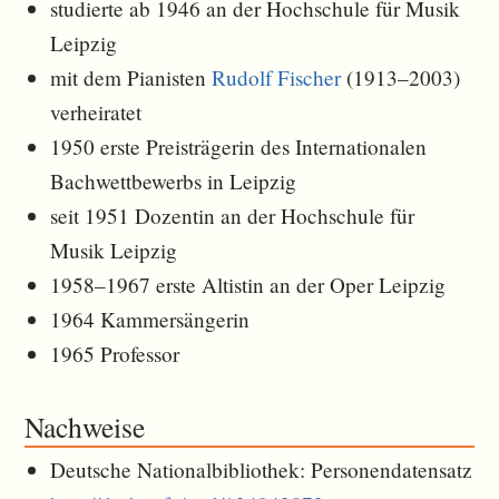
studierte ab 1946 an der Hochschule für Musik
Leipzig
mit dem Pianisten
Rudolf Fischer
(1913–2003)
verheiratet
1950 erste Preisträgerin des Internationalen
Bachwettbewerbs in Leipzig
seit 1951 Dozentin an der Hochschule für
Musik Leipzig
1958–1967 erste Altistin an der Oper Leipzig
1964 Kammersängerin
1965 Professor
Nachweise
Deutsche Nationalbibliothek: Personendatensatz