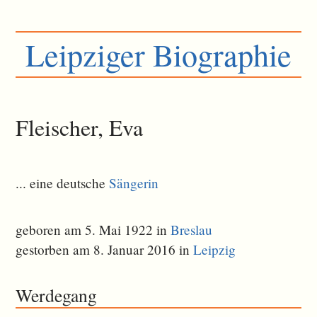
Leipziger Biographie
Fleischer, Eva
... eine deutsche
Sängerin
geboren am 5. Mai 1922 in
Breslau
gestorben am 8. Januar 2016 in
Leipzig
Werdegang