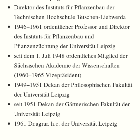
Direktor des Instituts für Pflanzenbau der
Technischen Hochschule Tetschen-Liebwerda
1946–1961 ordentlicher Professor und Direktor
des Instituts für Pflanzenbau und
Pflanzenzüchtung der Universität Leipzig
seit dem 1. Juli 1948 ordentliches Mitglied der
Sächsischen Akademie der Wissenschaften
(1960–1965 Vizepräsident)
1949–1951 Dekan der Philosophischen Fakultät
der Universität Leipzig
seit 1951 Dekan der Gärtnerischen Fakultät der
Universität Leipzig
1961 Dr.agrar. h.c. der Universität Leipzig