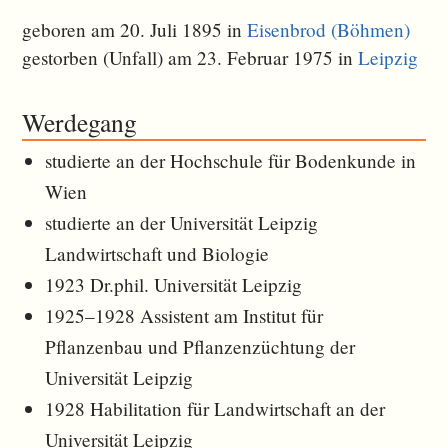
geboren am 20. Juli 1895 in
Eisenbrod (Böhmen)
gestorben (Unfall) am 23. Februar 1975 in
Leipzig
Werdegang
studierte an der Hochschule für Bodenkunde in
Wien
studierte an der Universität Leipzig
Landwirtschaft und Biologie
1923 Dr.phil. Universität Leipzig
1925–1928 Assistent am Institut für
Pflanzenbau und Pflanzenzüchtung der
Universität Leipzig
1928 Habilitation für Landwirtschaft an der
Universität Leipzig