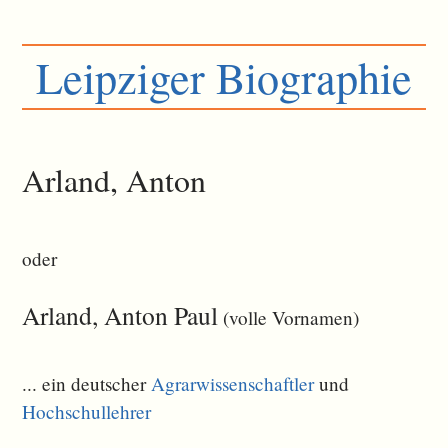
Leipziger Biographie
Arland, Anton
oder
Arland, Anton Paul
(volle Vornamen)
... ein deutscher
Agrarwissenschaftler
und
Hochschullehrer