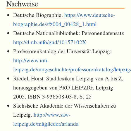
Nachweise
Deutsche Biographie.
https://www.deutsche-
biographie.de/sfz004_00428_1.html
Deutsche Nationalbibliothek: Personendatensatz
http://d-nb.info/gnd/10157102X
Professorenkatalog der Universität Leipzig:
http://www.uni-
leipzig.de/unigeschichte/professorenkatalog/leipzi
Riedel, Horst: Stadtlexikon Leipzig von A bis Z,
herausgegeben von PRO LEIPZIG. Leipzig
2005. ISBN 3-936508-03-8, S. 25
Sächsische Akademie der Wissenschaften zu
Leipzig.
http://www.saw-
leipzig.de/mitglieder/arlanda