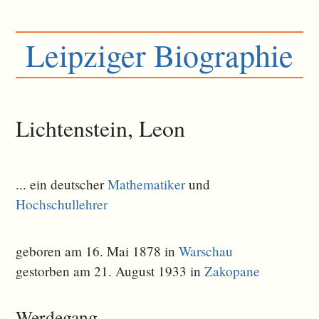
Leipziger Biographie
Lichtenstein, Leon
... ein deutscher
Mathematiker
und
Hochschullehrer
geboren am 16. Mai 1878 in
Warschau
gestorben am 21. August 1933 in
Zakopane
Werdegang