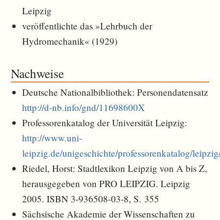
Leipzig
veröffentlichte das »Lehrbuch der
Hydromechanik« (1929)
Nachweise
Deutsche Nationalbibliothek: Personendatensatz
http://d-nb.info/gnd/11698600X
Professorenkatalog der Universität Leipzig:
http://www.uni-
leipzig.de/unigeschichte/professorenkatalog/leipzi
Riedel, Horst: Stadtlexikon Leipzig von A bis Z,
herausgegeben von PRO LEIPZIG. Leipzig
2005. ISBN 3-936508-03-8, S. 355
Sächsische Akademie der Wissenschaften zu