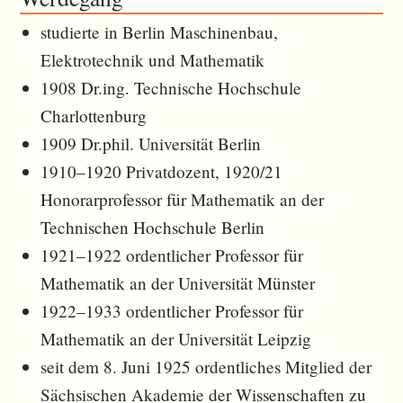
studierte in Berlin Maschinenbau,
Elektrotechnik und Mathematik
1908 Dr.ing. Technische Hochschule
Charlottenburg
1909 Dr.phil. Universität Berlin
1910–1920 Privatdozent, 1920/21
Honorarprofessor für Mathematik an der
Technischen Hochschule Berlin
1921–1922 ordentlicher Professor für
Mathematik an der Universität Münster
1922–1933 ordentlicher Professor für
Mathematik an der Universität Leipzig
seit dem 8. Juni 1925 ordentliches Mitglied der
Sächsischen Akademie der Wissenschaften zu