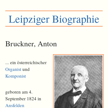
Leipziger Biographie
Bruckner, Anton
... ein österreichischer
Organist
und
Komponist
geboren am 4.
September 1824 in
Ansfelden