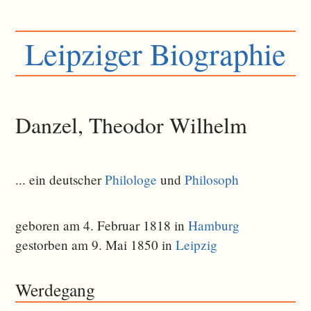
Leipziger Biographie
Danzel, Theodor Wilhelm
... ein deutscher
Philologe
und
Philosoph
geboren am 4. Februar 1818 in
Hamburg
gestorben am 9. Mai 1850 in
Leipzig
Werdegang