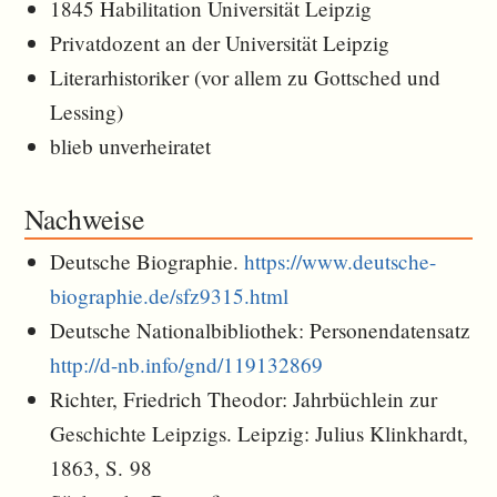
1845 Habilitation Universität Leipzig
Privatdozent an der Universität Leipzig
Literarhistoriker (vor allem zu Gottsched und
Lessing)
blieb unverheiratet
Nachweise
Deutsche Biographie.
https://www.deutsche-
biographie.de/sfz9315.html
Deutsche Nationalbibliothek: Personendatensatz
http://d-nb.info/gnd/119132869
Richter, Friedrich Theodor: Jahrbüchlein zur
Geschichte Leipzigs. Leipzig: Julius Klinkhardt,
1863, S. 98