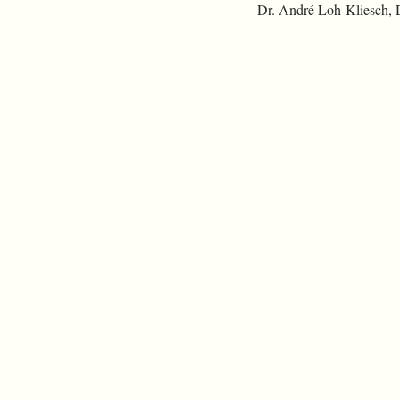
Dr. André Loh-Kliesch,