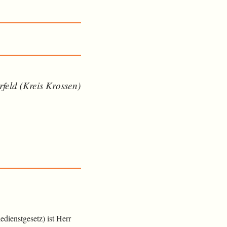
feld (Kreis Krossen)
dienstgesetz) ist Herr