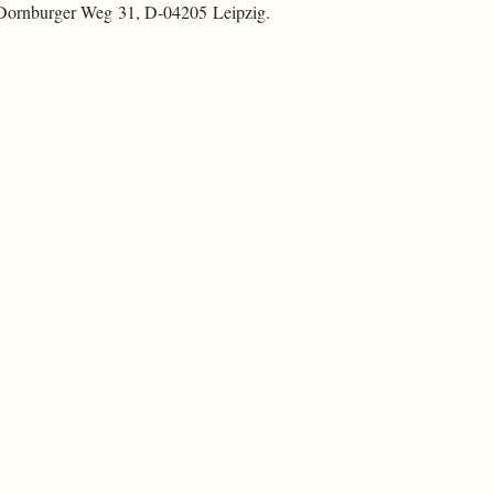
 Dornburger Weg 31, D-04205 Leipzig.