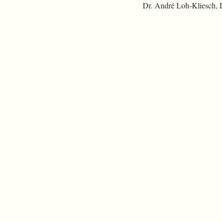
Dr. André Loh-Kliesch,