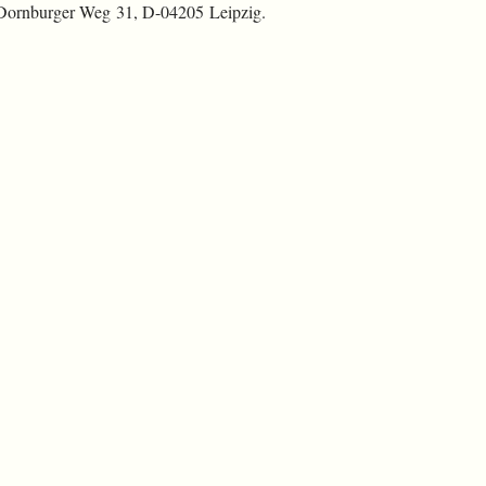
 Dornburger Weg 31, D-04205 Leipzig.