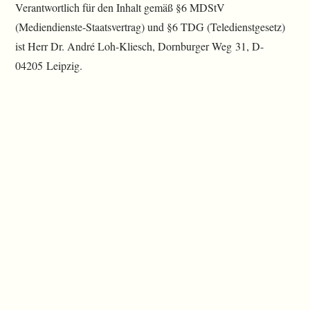
Verantwortlich für den Inhalt gemäß §6 MDStV
(Mediendienste-Staatsvertrag) und §6 TDG (Teledienstgesetz)
ist Herr Dr. André Loh-Kliesch, Dornburger Weg 31, D-
04205 Leipzig.