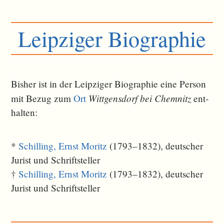
Leipziger Biographie
Bisher ist in der Leipziger Biographie eine Person
Wittgensdorf bei Chemnitz
mit Bezug zum
Ort
ent­
halten:
*
Schilling, Ernst Moritz
(1793–1832), deutscher
Jurist und Schriftsteller
†
Schilling, Ernst Moritz
(1793–1832), deutscher
Jurist und Schriftsteller