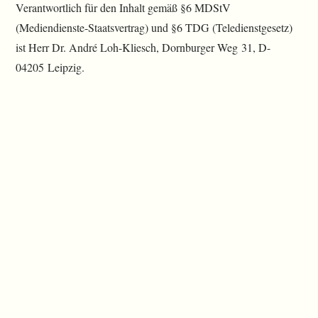
Verantwortlich für den Inhalt gemäß §6 MDStV
(Mediendienste-Staatsvertrag) und §6 TDG (Teledienstgesetz)
ist Herr Dr. André Loh-Kliesch, Dornburger Weg 31, D-
04205 Leipzig.