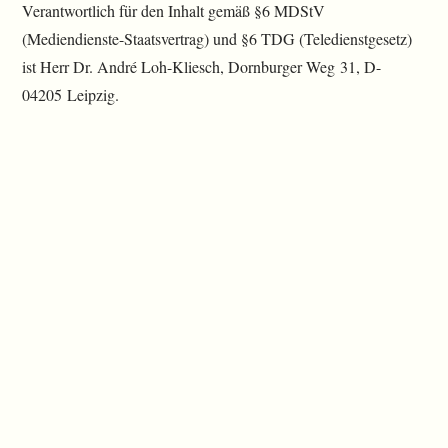
Verantwortlich für den Inhalt gemäß §6 MDStV
(Mediendienste-Staatsvertrag) und §6 TDG (Teledienstgesetz)
ist Herr Dr. André Loh-Kliesch, Dornburger Weg 31, D-
04205 Leipzig.