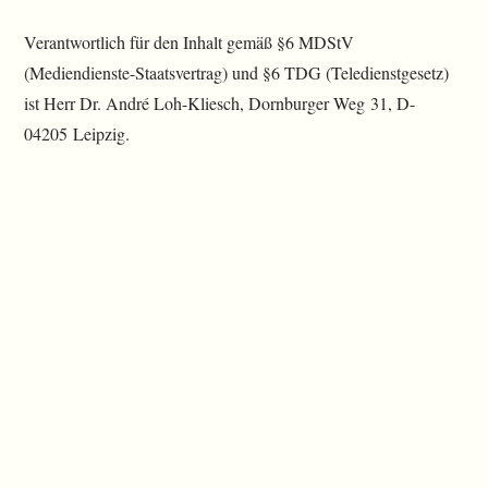
Verantwortlich für den Inhalt gemäß §6 MDStV
(Mediendienste-Staatsvertrag) und §6 TDG (Teledienstgesetz)
ist Herr Dr. André Loh-Kliesch, Dornburger Weg 31, D-
04205 Leipzig.