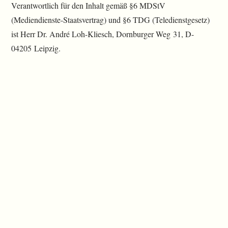
Verantwortlich für den Inhalt gemäß §6 MDStV
(Mediendienste-Staatsvertrag) und §6 TDG (Teledienstgesetz)
ist Herr Dr. André Loh-Kliesch, Dornburger Weg 31, D-
04205 Leipzig.