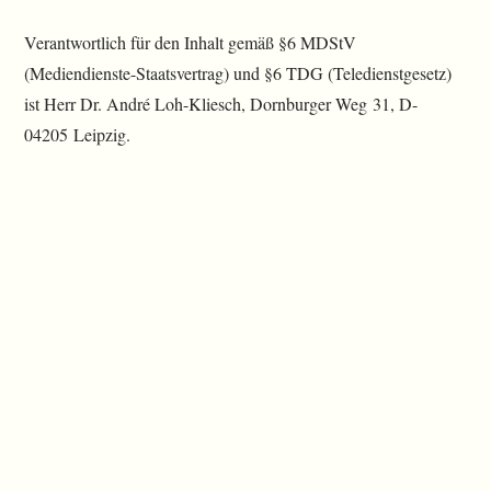
Verantwortlich für den Inhalt gemäß §6 MDStV
(Mediendienste-Staatsvertrag) und §6 TDG (Teledienstgesetz)
ist Herr Dr. André Loh-Kliesch, Dornburger Weg 31, D-
04205 Leipzig.