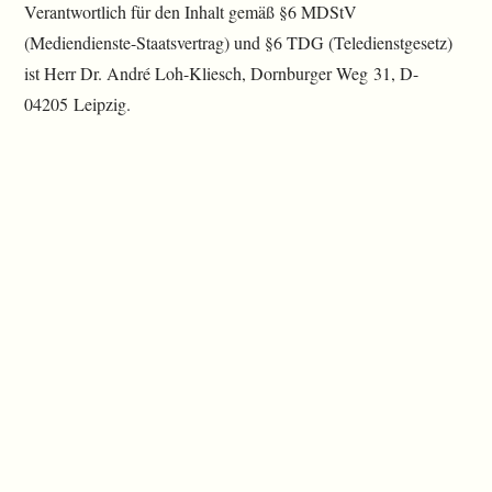
Verantwortlich für den Inhalt gemäß §6 MDStV
(Mediendienste-Staatsvertrag) und §6 TDG (Teledienstgesetz)
ist Herr Dr. André Loh-Kliesch, Dornburger Weg 31, D-
04205 Leipzig.