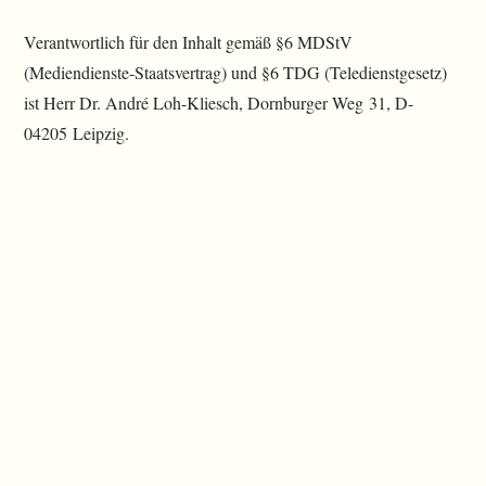
Verantwortlich für den Inhalt gemäß §6 MDStV
(Mediendienste-Staatsvertrag) und §6 TDG (Teledienstgesetz)
ist Herr Dr. André Loh-Kliesch, Dornburger Weg 31, D-
04205 Leipzig.