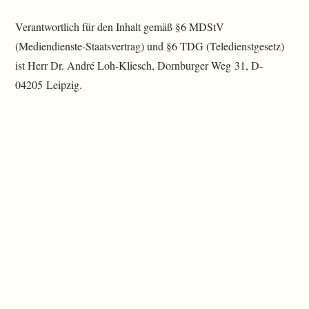
Verantwortlich für den Inhalt gemäß §6 MDStV
(Mediendienste-Staatsvertrag) und §6 TDG (Teledienstgesetz)
ist Herr Dr. André Loh-Kliesch, Dornburger Weg 31, D-
04205 Leipzig.