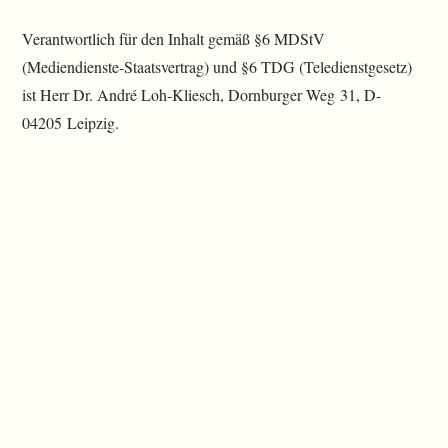
Verantwortlich für den Inhalt gemäß §6 MDStV
(Mediendienste-Staatsvertrag) und §6 TDG (Teledienstgesetz)
ist Herr Dr. André Loh-Kliesch, Dornburger Weg 31, D-
04205 Leipzig.