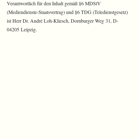
Verantwortlich für den Inhalt gemäß §6 MDStV
(Mediendienste-Staatsvertrag) und §6 TDG (Teledienstgesetz)
ist Herr Dr. André Loh-Kliesch, Dornburger Weg 31, D-
04205 Leipzig.