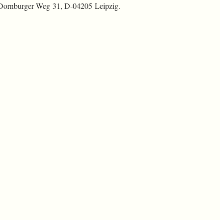
 Dornburger Weg 31, D-04205 Leipzig.