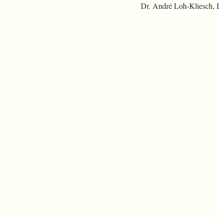
Dr. André Loh-Kliesch,