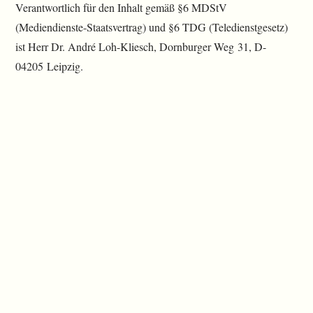
Verantwortlich für den Inhalt gemäß §6 MDStV
(Mediendienste-Staatsvertrag) und §6 TDG (Teledienstgesetz)
ist Herr Dr. André Loh-Kliesch, Dornburger Weg 31, D-
04205 Leipzig.