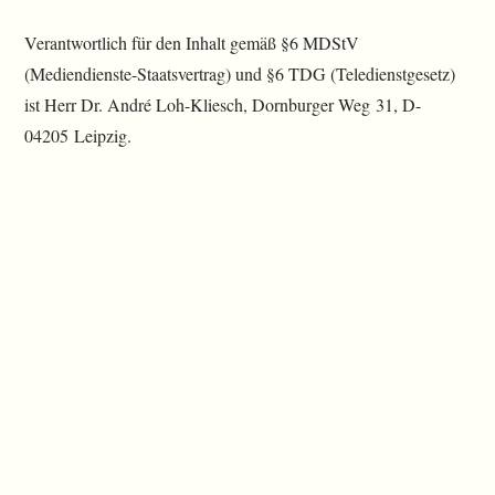
Verantwortlich für den Inhalt gemäß §6 MDStV
(Mediendienste-Staatsvertrag) und §6 TDG (Teledienstgesetz)
ist Herr Dr. André Loh-Kliesch, Dornburger Weg 31, D-
04205 Leipzig.