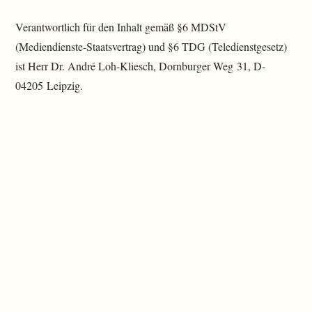
Verantwortlich für den Inhalt gemäß §6 MDStV
(Mediendienste-Staatsvertrag) und §6 TDG (Teledienstgesetz)
ist Herr Dr. André Loh-Kliesch, Dornburger Weg 31, D-
04205 Leipzig.