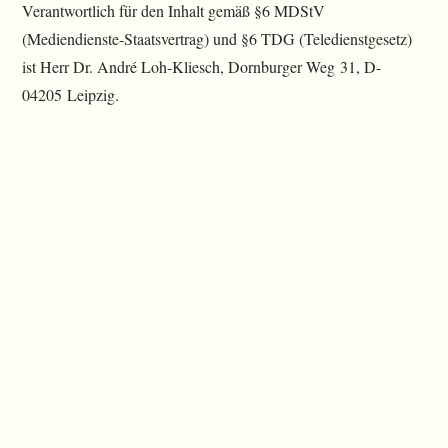
Verantwortlich für den Inhalt gemäß §6 MDStV
(Mediendienste-Staatsvertrag) und §6 TDG (Teledienstgesetz)
ist Herr Dr. André Loh-Kliesch, Dornburger Weg 31, D-
04205 Leipzig.