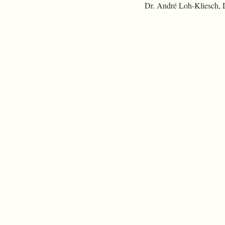
Dr. André Loh-Kliesch,