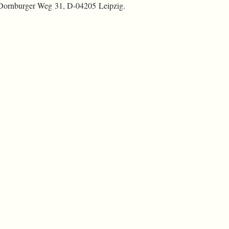
 Dornburger Weg 31, D-04205 Leipzig.