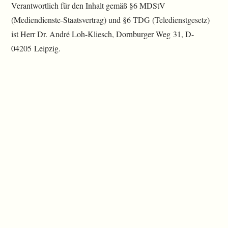
Verantwortlich für den Inhalt gemäß §6 MDStV
(Mediendienste-Staatsvertrag) und §6 TDG (Teledienstgesetz)
ist Herr Dr. André Loh-Kliesch, Dornburger Weg 31, D-
04205 Leipzig.