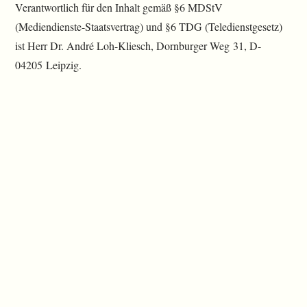
Verantwortlich für den Inhalt gemäß §6 MDStV
(Mediendienste-Staatsvertrag) und §6 TDG (Teledienstgesetz)
ist Herr Dr. André Loh-Kliesch, Dornburger Weg 31, D-
04205 Leipzig.