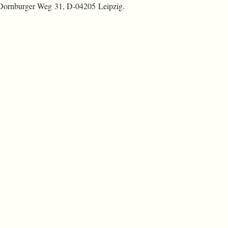
 Dornburger Weg 31, D-04205 Leipzig.