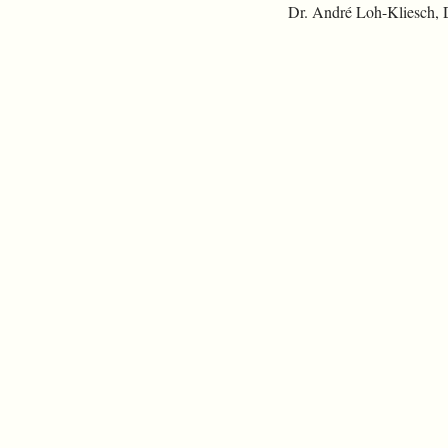
Dr. André Loh-Kliesch,