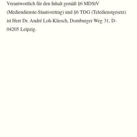
Verantwortlich für den Inhalt gemäß §6 MDStV
(Mediendienste-Staatsvertrag) und §6 TDG (Teledienstgesetz)
ist Herr Dr. André Loh-Kliesch, Dornburger Weg 31, D-
04205 Leipzig.