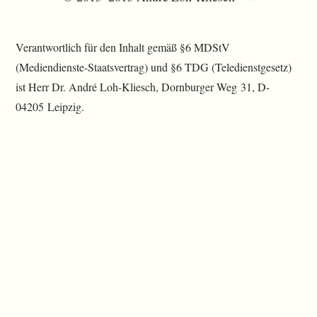
Verantwortlich für den Inhalt gemäß §6 MDStV
(Mediendienste-Staatsvertrag) und §6 TDG (Teledienstgesetz)
ist Herr Dr. André Loh-Kliesch, Dornburger Weg 31, D-
04205 Leipzig.