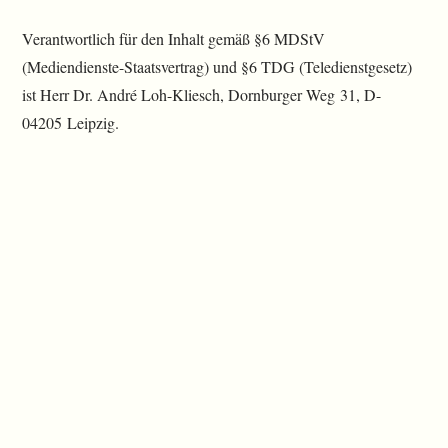
Verantwortlich für den Inhalt gemäß §6 MDStV
(Mediendienste-Staatsvertrag) und §6 TDG (Teledienstgesetz)
ist Herr Dr. André Loh-Kliesch, Dornburger Weg 31, D-
04205 Leipzig.