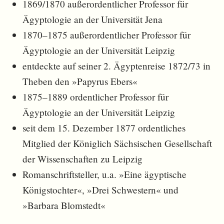
1869/1870 außerordentlicher Professor für
Ägyptologie an der Universität Jena
1870–1875 außerordentlicher Professor für
Ägyptologie an der Universität Leipzig
entdeckte auf seiner 2. Ägyptenreise 1872/73 in
Theben den »Papyrus Ebers«
1875–1889 ordentlicher Professor für
Ägyptologie an der Universität Leipzig
seit dem 15. Dezember 1877 ordentliches
Mitglied der Königlich Sächsischen Gesellschaft
der Wissenschaften zu Leipzig
Romanschriftsteller, u.a. »Eine ägyptische
Königstochter«, »Drei Schwestern« und
»Barbara Blomstedt«