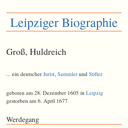
Leipziger Biographie
Groß, Huldreich
... ein deutscher
Jurist
,
Sammler
und
Stifter
geboren am 28. Dezember 1605 in
Leipzig
gestorben am 6. April 1677
Werdegang