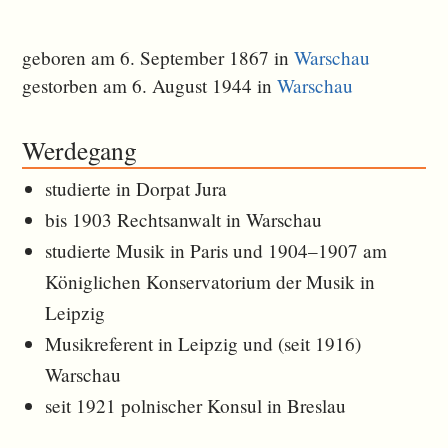
geboren am 6. September 1867 in
Warschau
gestorben am 6. August 1944 in
Warschau
Werdegang
studierte in Dorpat Jura
bis 1903 Rechtsanwalt in Warschau
studierte Musik in Paris und 1904–1907 am
Königlichen Konservatorium der Musik in
Leipzig
Musikreferent in Leipzig und (seit 1916)
Warschau
seit 1921 polnischer Konsul in Breslau