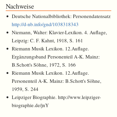
Nachweise
Deutsche Nationalbibliothek: Personendatensatz
http://d-nb.info/gnd/1038318343
Niemann, Walter: Klavier-Lexikon. 4. Auflage,
Leipzig: C. F. Kahnt, 1918, S. 161
Riemann Musik Lexikon. 12.Auflage.
Ergänzungsband Personenteil A-K. Mainz:
B.Schott's Söhne, 1972, S. 166
Riemann Musik Lexikon. 12.Auflage.
Personenteil A-K. Mainz: B.Schott's Söhne,
1959, S. 244
Leipziger Biographie. http://www.leipziger-
biographie.de/jnY