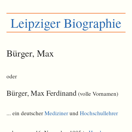
Leipziger Biographie
Bürger, Max
oder
Bürger, Max Ferdinand
(volle Vornamen)
... ein deutscher
Mediziner
und
Hochschullehrer