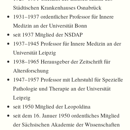
Städtischen Krankenhauses Osnabrück
1931–1937 ordentlicher Professor für Innere
Medizin an der Universität Bonn
seit 1937 Mitglied der NSDAP
1937–1945 Professor für Innere Medizin an der
Universität Leipzig
1938–1965 Herausgeber der Zeitschrift für
Altersforschung
1947–1957 Professor mit Lehrstuhl für Spezielle
Pathologie und Therapie an der Universität
Leipzig
seit 1950 Mitglied der Leopoldina
seit dem 16. Januer 1950 ordentliches Mitglied
der Sächsischen Akademie der Wissenschaften