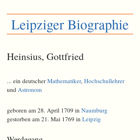
Leipziger Biographie
Heinsius, Gottfried
... ein deutscher
Mathematiker
,
Hochschullehrer
und
Astronom
geboren am 28. April 1709 in
Naumburg
gestorben am 21. Mai 1769 in
Leipzig
Werdegang