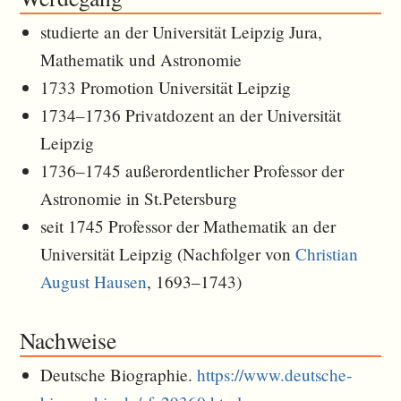
studierte an der Universität Leipzig Jura,
Mathematik und Astronomie
1733 Promotion Universität Leipzig
1734–1736 Privatdozent an der Universität
Leipzig
1736–1745 außerordentlicher Professor der
Astronomie in St.Petersburg
seit 1745 Professor der Mathematik an der
Universität Leipzig (Nachfolger von
Christian
August Hausen
, 1693–1743)
Nachweise
Deutsche Biographie.
https://www.deutsche-