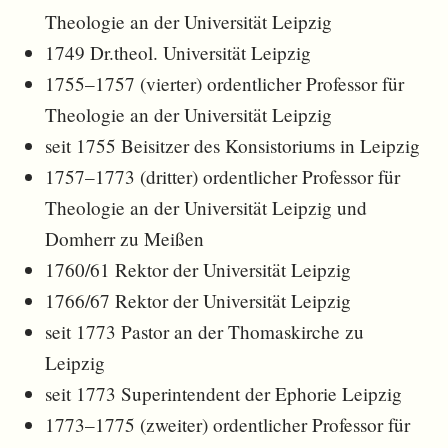
Theologie an der Universität Leipzig
1749 Dr.theol. Universität Leipzig
1755–1757 (vierter) ordentlicher Professor für
Theologie an der Universität Leipzig
seit 1755 Beisitzer des Konsistoriums in Leipzig
1757–1773 (dritter) ordentlicher Professor für
Theologie an der Universität Leipzig und
Domherr zu Meißen
1760/61 Rektor der Universität Leipzig
1766/67 Rektor der Universität Leipzig
seit 1773 Pastor an der Thomaskirche zu
Leipzig
seit 1773 Superintendent der Ephorie Leipzig
1773–1775 (zweiter) ordentlicher Professor für