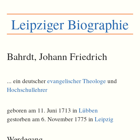
Leipziger Biographie
Bahrdt, Johann Friedrich
... ein deutscher
evangelischer Theologe
und
Hochschullehrer
geboren am 11. Juni 1713 in
Lübben
gestorben am 6. November 1775 in
Leipzig
Werdegang