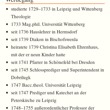
studierte 1729–1733 in Leipzig und Wittenberg
Theologie
1733 Mag.phil. Universität Wittenberg
seit 1736 Hauslehrer in Hermsdorf
seit 1739 Diakon in Bischofswerda
heiratete 1739 Christina Elisabeth Ehrenhaus,
mit der er neun Kinder hatte
seit 1741 Pfarrer in Schönefeld bei Dresden
seit 1745 Schlossprediger und Superintendent in
Dobrilugk
1747 Bacc.theol. Universität Leipzig
seit 1747 Prediger und Katechet an der
Peterskirche zu Leipzig
1748–1755 außerordentlicher Professor der