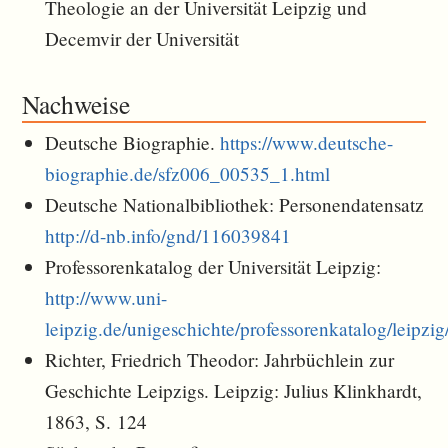
Theologie an der Universität Leipzig und
Decemvir der Universität
Nachweise
Deutsche Biographie.
https://www.deutsche-
biographie.de/sfz006_00535_1.html
Deutsche Nationalbibliothek: Personendatensatz
http://d-nb.info/gnd/116039841
Professorenkatalog der Universität Leipzig:
http://www.uni-
leipzig.de/unigeschichte/professorenkatalog/leipz
Richter, Friedrich Theodor: Jahrbüchlein zur
Geschichte Leipzigs. Leipzig: Julius Klinkhardt,
1863, S. 124