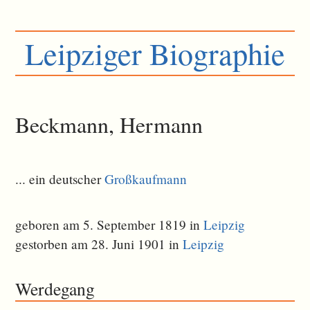
Leipziger Biographie
Beckmann, Hermann
... ein deutscher
Großkaufmann
geboren am 5. September 1819 in
Leipzig
gestorben am 28. Juni 1901 in
Leipzig
Werdegang