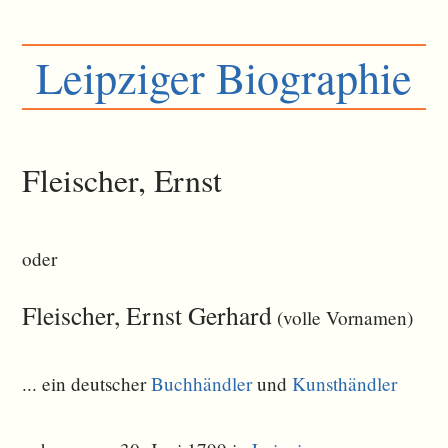
Leipziger Biographie
Fleischer, Ernst
oder
Fleischer, Ernst Gerhard
(volle Vornamen)
... ein deutscher
Buchhändler
und
Kunsthändler