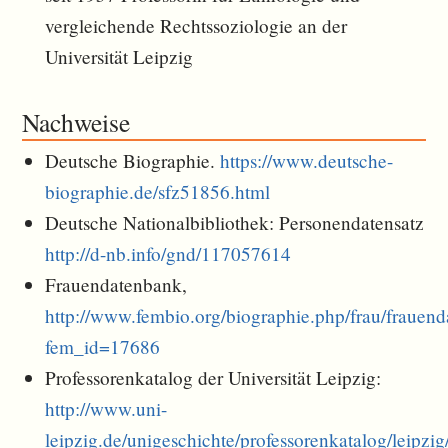
vergleichende Rechtssoziologie an der
Universität Leipzig
Nachweise
Deutsche Biographie.
https://www.deutsche-
biographie.de/sfz51856.html
Deutsche Nationalbibliothek: Personendatensatz
http://d-nb.info/gnd/117057614
Frauendatenbank,
http://www.fembio.org/biographie.php/frau/frauen
fem_id=17686
Professorenkatalog der Universität Leipzig:
http://www.uni-
leipzig.de/unigeschichte/professorenkatalog/leipzi