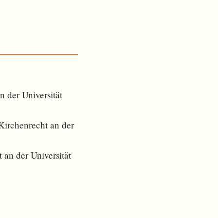
 der Universität
Kirchenrecht an der
 an der Universität