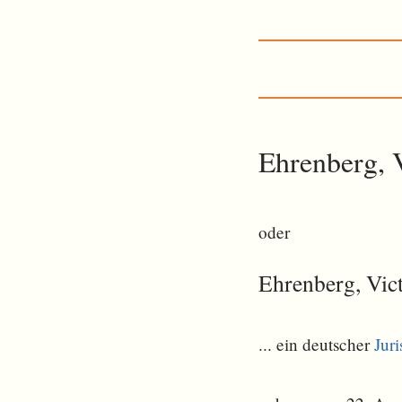
Ehrenberg, 
oder
Ehrenberg, Vic
... ein deutscher
Juri