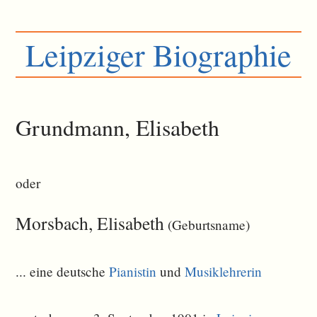
Leipziger Biographie
Grundmann, Elisabeth
oder
Morsbach, Elisabeth
(Geburtsname)
... eine deutsche
Pianistin
und
Musiklehrerin